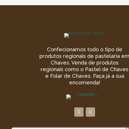
Confecionamos todo o tipo de
produtos regionais de pastelaria e
Chaves. Venda de produtos
regionais como o Pastel de Chaves
e Folar de Chaves. Faça já a sua
encomenda!