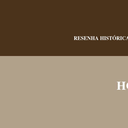
RESENHA HISTÓRIC
H