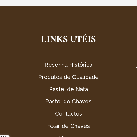
LINKS UTÉIS
m
Resenha Histórica
Produtos de Qualidade
Pastel de Nata
Pastel de Chaves
Contactos
Folar de Chaves