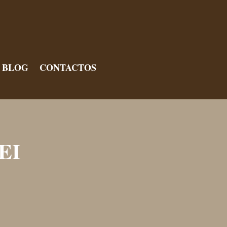
BLOG
CONTACTOS
EI