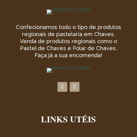
Confecionamos todo o tipo de produtos
regionais de pastelaria em Chaves.
Venda de produtos regionais como o
Pastel de Chaves e Folar de Chaves.
Faça já a sua encomenda!
LINKS UTÉIS