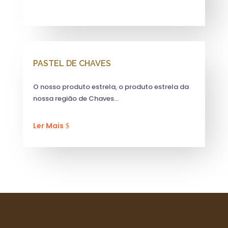
PASTEL DE CHAVES
O nosso produto estrela, o produto estrela da
nossa região de Chaves…
Ler Mais