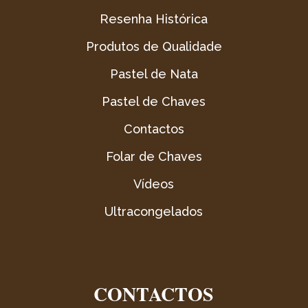
Resenha Histórica
Produtos de Qualidade
Pastel de Nata
Pastel de Chaves
Contactos
Folar de Chaves
Vídeos
Ultracongelados
CONTACTOS