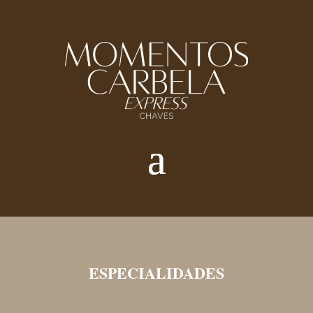
ESPECIALIDADES