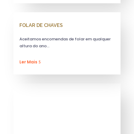
FOLAR DE CHAVES
Aceitamos encomendas de folar em qualquer
altura do ano…
Ler Mais