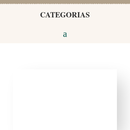
CATEGORIAS