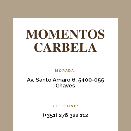
MOMENTOS
CARBELA
MORADA:
Av. Santo Amaro 6, 5400-055
Chaves
TELEFONE:
(+351)
276 322 112