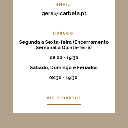
EMAIL:
geral@carbela.pt
HORÁRIO
Segunda a Sexta-feira (Encerramento
Semanal à Quinta-feira)
08:00 - 19:30
Sábado, Domingo e Feriados
08:30 - 19:30
VER PRODUTOS