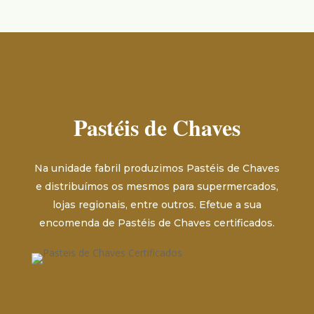
Pastéis de Chaves
Na unidade fabril produzimos Pastéis de Chaves
e distribuímos os mesmos para supermercados,
lojas regionais, entre outros. Efetue a sua
encomenda de Pastéis de Chaves certificados.