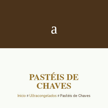
PASTÉIS DE
CHAVES
Início
Ultracongelados
Pastéis de Chaves
#
#