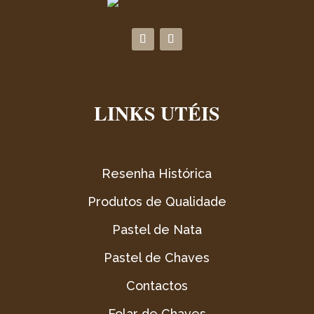
LINKS UTÉIS
Resenha Histórica
Produtos de Qualidade
Pastel de Nata
Pastel de Chaves
Contactos
Folar de Chaves