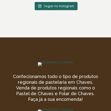
Seguir no Instagram
Confecionamos todo o tipo de produtos
regionais de pastelaria em Chaves.
Venda de produtos regionais como o
Pastel de Chaves e Folar de Chaves.
Faça já a sua encomenda!