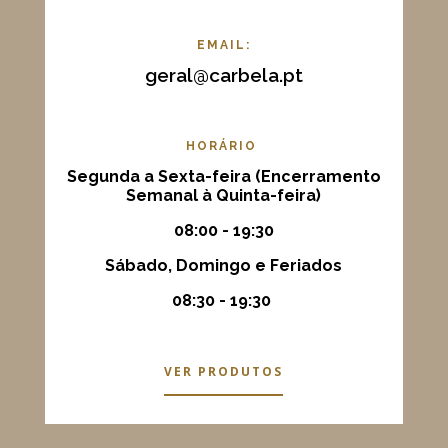
EMAIL:
geral@carbela.pt
HORÁRIO
Segunda a Sexta-feira (Encerramento
Semanal à Quinta-feira)
08:00 - 19:30
Sábado, Domingo e Feriados
08:30 - 19:30
VER PRODUTOS