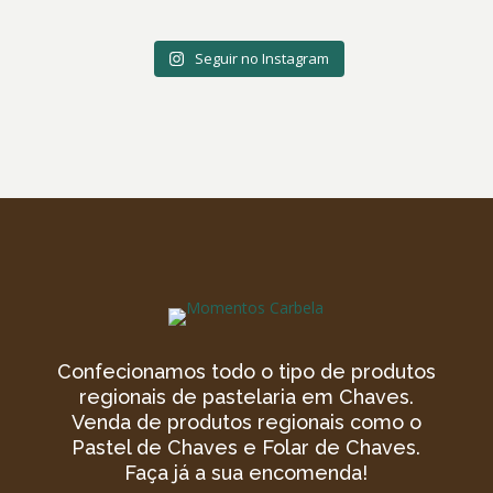
Seguir no Instagram
Confecionamos todo o tipo de produtos
regionais de pastelaria em Chaves.
Venda de produtos regionais como o
Pastel de Chaves e Folar de Chaves.
Faça já a sua encomenda!