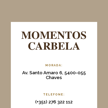
MOMENTOS
CARBELA
MORADA:
Av. Santo Amaro 6, 5400-055
Chaves
TELEFONE:
(+351)
276 322 112