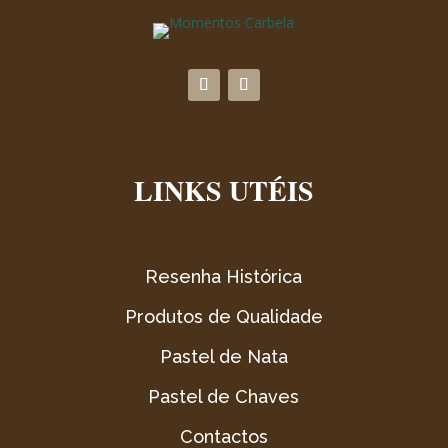
LINKS UTÉIS
Resenha Histórica
Produtos de Qualidade
Pastel de Nata
Pastel de Chaves
Contactos