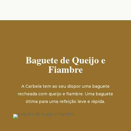
Baguete de Queijo e
Fiambre
A Carbela tem ao seu dispor uma baguete
recheada com queijo e fiambre. Uma baguete
ótima para uma refeição leve e rápida.