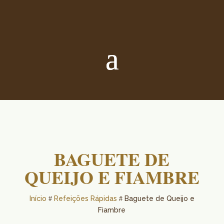
BAGUETE DE
QUEIJO E FIAMBRE
Início
Refeições Rápidas
Baguete de Queijo e
#
#
Fiambre